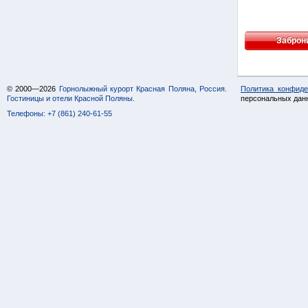
Заброн
© 2000—2026
Горнолыжный курорт Красная Поляна, Россия.
Политика конфиде
Гостиницы и отели Красной Поляны.
персональных дан
Телефоны: +7 (861) 240-61-55