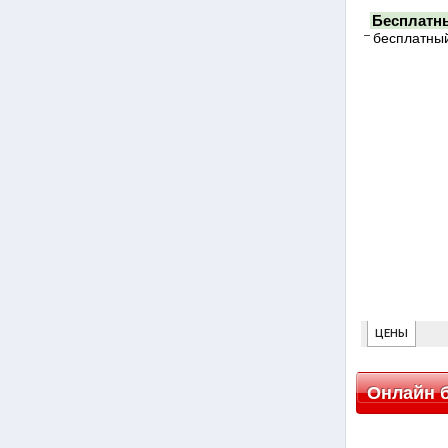
Онлайн б