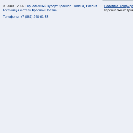
© 2000—2026
Горнолыжный курорт Красная Поляна, Россия.
Политика конфиде
Гостиницы и отели Красной Поляны.
персональных дан
Телефоны: +7 (861) 240-61-55