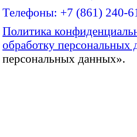
Телефоны: +7 (861) 240-6
Политика конфиденциаль
обработку персональных 
персональных данных».