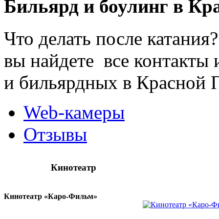
Бильярд и боулинг в Кр
Что делать после катания?
вы найдете все контакты и
и бильярдных в Красной П
Web-камеры
Отзывы
Кинотеатр
Кинотеатр «Каро-Фильм»