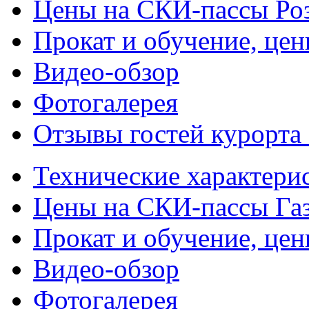
Цены на СКИ-пассы Ро
Прокат и обучение, це
Видео-обзор
Фотогалерея
Отзывы гостей курорта
Технические характери
Цены на СКИ-пассы Га
Прокат и обучение, це
Видео-обзор
Фотогалерея