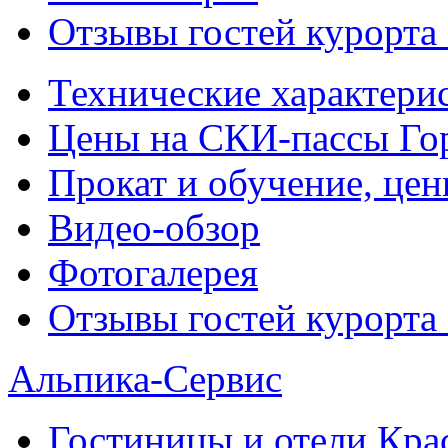
Отзывы гостей курорта
Технические характери
Цены на СКИ-пассы Го
Прокат и обучение, це
Видео-обзор
Фотогалерея
Отзывы гостей курорта
Альпика-Сервис
Гостиницы и отели
Кра