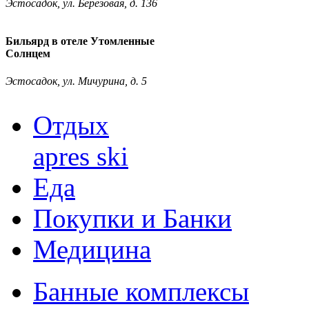
Эстосадок, ул. Березовая, д. 136
Бильярд в отеле Утомленные
Солнцем
Эстосадок, ул. Мичурина, д. 5
Отдых
apres ski
Еда
Покупки и Банки
Медицина
Банные комплексы