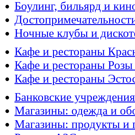
Боулинг, бильярд и кин
Достопримечательности
Ночные клубы и дискот
Кафе и рестораны Кра
Кафе и рестораны Розы
Кафе и рестораны Эсто
Банковские учреждения
Магазины: одежда и об
Магазины: продукты и