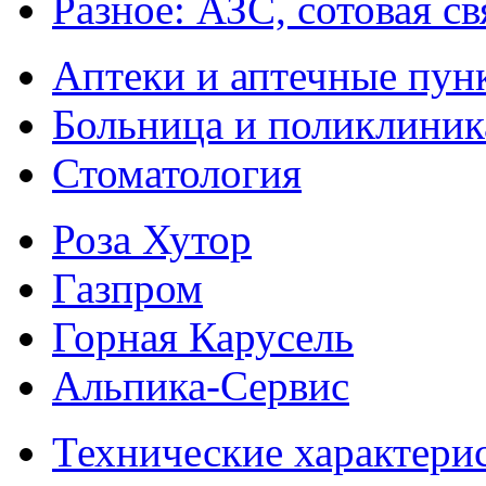
Разное: АЗС, сотовая св
Аптеки и аптечные пун
Больница и поликлиник
Стоматология
Роза Хутор
Газпром
Горная Карусель
Альпика-Сервис
Технические характери