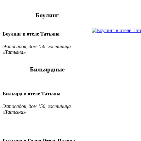
Боулинг
Боулинг в отеле Татьяна
Эстосадок, дом 156, гостиница
«Татьяна»
Бильярдные
Бильярд в отеле Татьяна
Эстосадок, дом 156, гостиница
«Татьяна»
Бильярд в Гранд Отель Поляна