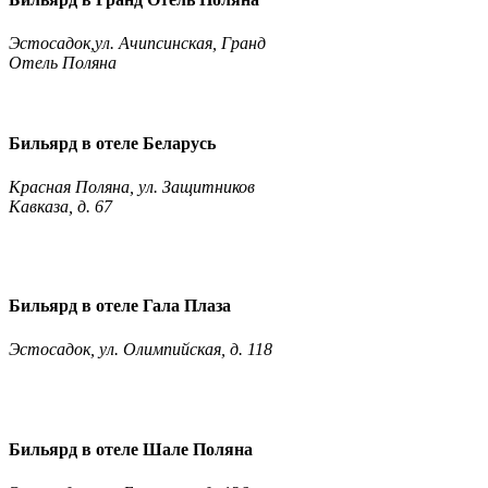
Эстосадок,
ул. Ачипсинская, Гранд
Отель Поляна
Бильярд в отеле Беларусь
Красная Поляна, ул. Защитников
Кавказа, д. 67
Бильярд в отеле Гала Плаза
Эстосадок, ул. Олимпийская, д. 118
Бильярд в отеле Шале Поляна