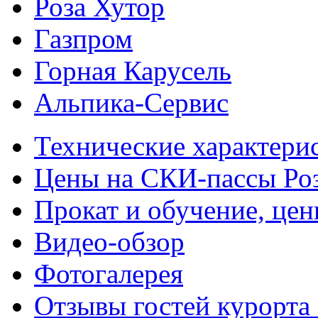
Роза Хутор
Газпром
Горная Карусель
Альпика-Сервис
Технические характери
Цены на СКИ-пассы Ро
Прокат и обучение, це
Видео-обзор
Фотогалерея
Отзывы гостей курорта