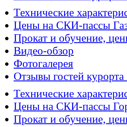
Технические характери
Цены на СКИ-пассы Га
Прокат и обучение, це
Видео-обзор
Фотогалерея
Отзывы гостей курорта
Технические характери
Цены на СКИ-пассы Го
Прокат и обучение, це