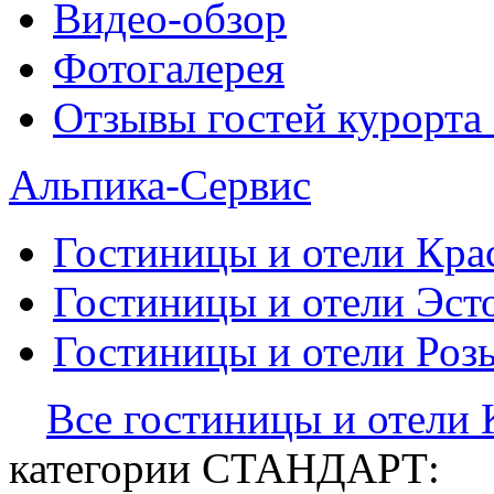
Видео-обзор
Фотогалерея
Отзывы гостей курорта
Альпика-Сервис
Гостиницы и отели
Кра
Гостиницы и отели
Эст
Гостиницы и отели
Роз
Все гостиницы и отели
категории СТАНДАРТ: