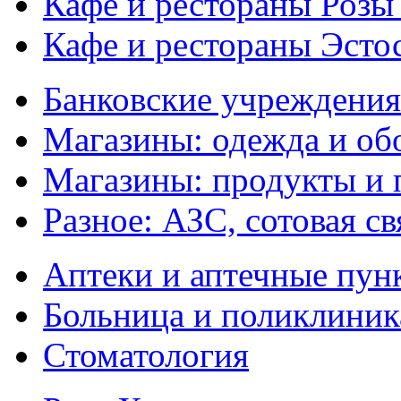
Кафе и рестораны Розы
Кафе и рестораны Эсто
Банковские учреждения
Магазины: одежда и об
Магазины: продукты и
Разное: АЗС, сотовая св
Аптеки и аптечные пун
Больница и поликлиник
Стоматология