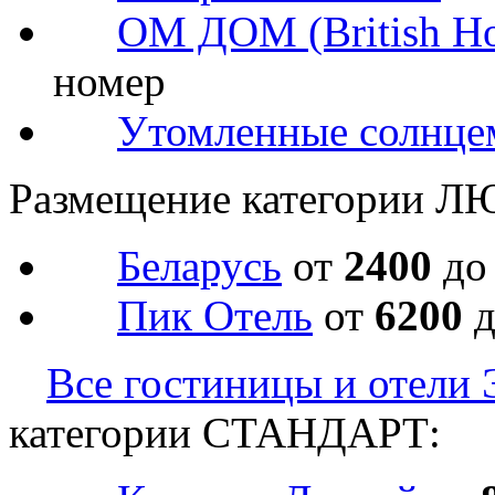
ОМ ДОМ (British Ho
номер
Утомленные солнце
Размещение категории Л
Беларусь
от
2400
д
Пик Отель
от
6200
Все гостиницы и отели 
категории СТАНДАРТ: