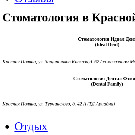
Стоматология в Красно
Стоматология Идиал Ден
(Ideal Dent)
Красная Поляна, ул. Защитников Кавказа,д. 62 (за магазином М
Стоматология Дентал Фэм
(Dental Family)
Красная Поляна, ул. Турчинского, д. 42 А (ТД Ариадна)
Отдых