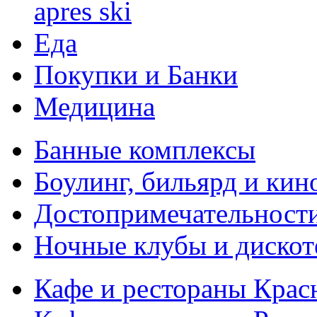
apres ski
Еда
Покупки и Банки
Медицина
Банные комплексы
Боулинг, бильярд и кин
Достопримечательности
Ночные клубы и дискот
Кафе и рестораны Кра