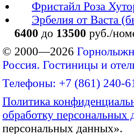
Фристайл Роза Хуто
Эрбелия от Васта (б
6400
до
13500
руб./ном
© 2000—2026
Горнолыжн
Россия. Гостиницы и оте
Телефоны: +7 (861) 240-6
Политика конфиденциаль
обработку персональных 
персональных данных».