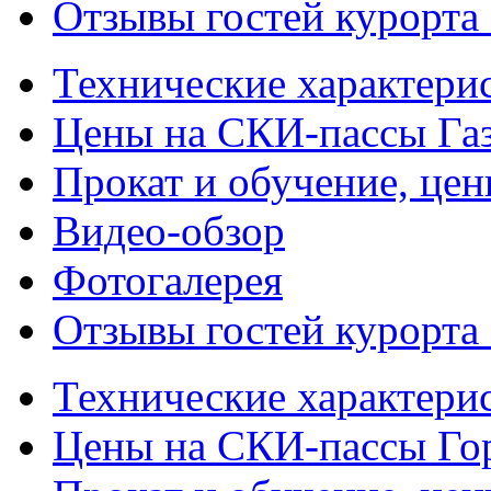
Отзывы гостей курорта
Технические характери
Цены на СКИ-пассы Га
Прокат и обучение, це
Видео-обзор
Фотогалерея
Отзывы гостей курорта
Технические характери
Цены на СКИ-пассы Го