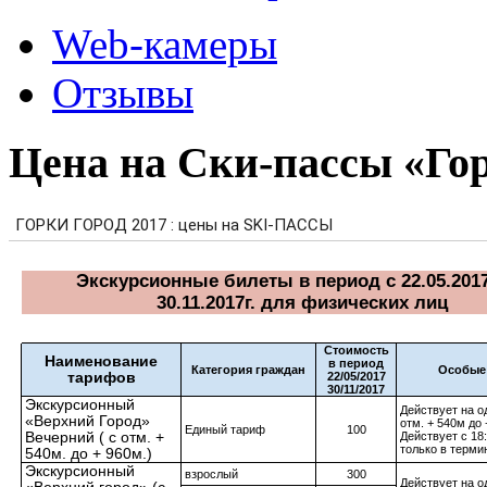
Web-камеры
Отзывы
Цена на Ски-пассы «Го