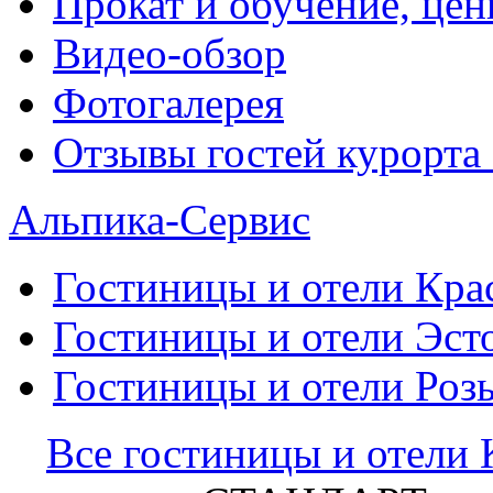
Прокат и обучение, це
Видео-обзор
Фотогалерея
Отзывы гостей курорта
Альпика-Сервис
Гостиницы и отели
Кра
Гостиницы и отели
Эст
Гостиницы и отели
Роз
Все гостиницы и отели