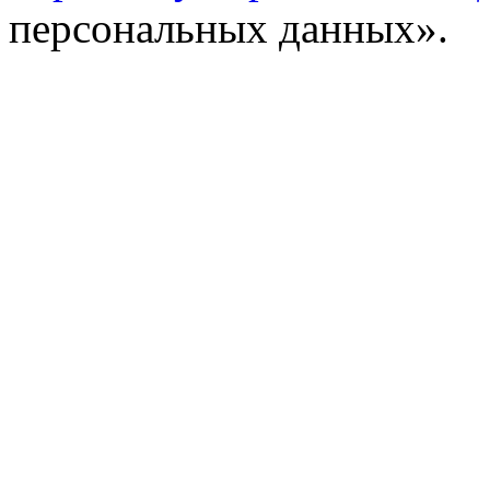
персональных данных».