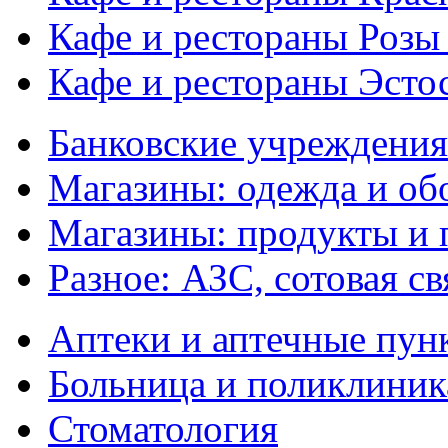
Кафе и рестораны Розы
Кафе и рестораны Эсто
Банковские учреждения
Магазины: одежда и об
Магазины: продукты и
Разное: АЗС, сотовая св
Аптеки и аптечные пун
Больница и поликлиник
Стоматология