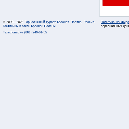
© 2000—2026
Горнолыжный курорт Красная Поляна, Россия.
Политика конфиде
Гостиницы и отели Красной Поляны.
персональных дан
Телефоны: +7 (861) 240-61-55