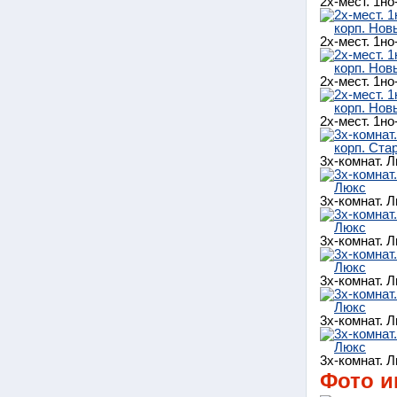
2х-мест. 1н
2х-мест. 1н
2х-мест. 1н
2х-мест. 1н
3х-комнат. 
3х-комнат. 
3х-комнат. 
3х-комнат. 
3х-комнат. 
3х-комнат. 
Фото и