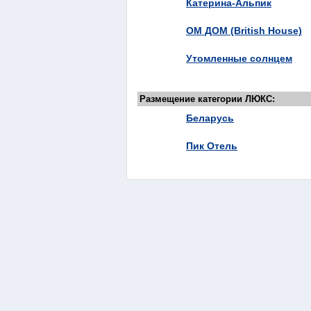
Катерина-Альпик
ОМ ДОМ (British House)
Утомленные солнцем
Размещение категории ЛЮКС:
Беларусь
Пик Отель