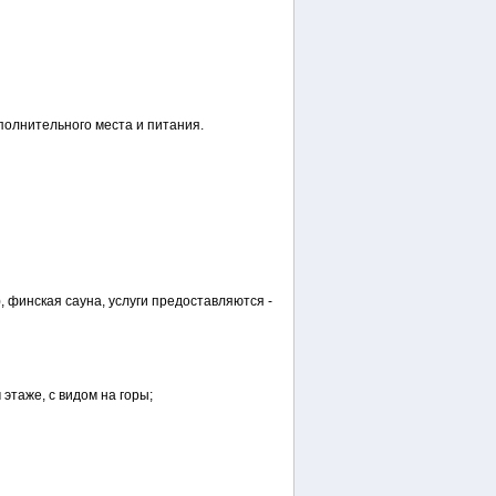
полнительного места и питания.
, финская сауна, услуги предоставляются -
 этаже, с видом на горы;