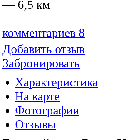
— 6,5 км
комментариев 8
Добавить отзыв
Забронировать
Характеристика
На карте
Фотографии
Отзывы