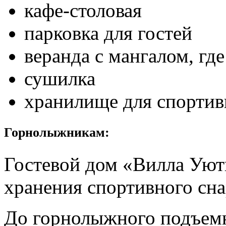
кафе-столовая
парковка для гостей
веранда с мангалом, гд
сушилка
хранилище для спортив
Горнолыжникам:
Гостевой дом «Вилла Уют
хранения спортивного сн
До горнолыжного подъем