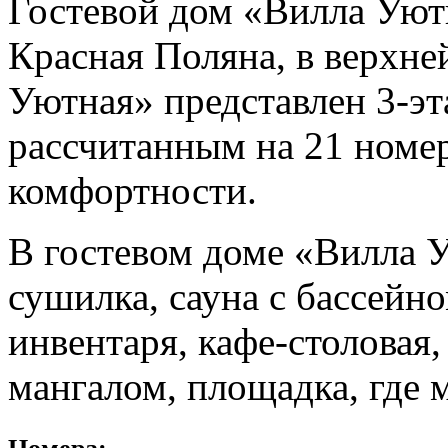
Гостевой дом «Вилла Уют
Красная Поляна, в верхне
Уютная» представлен 3-э
рассчитанным на 21 номе
комфортности.
В гостевом доме «Вилла У
сушилка, сауна с бассейн
инвентаря, кафе-столовая,
мангалом, площадка, где 