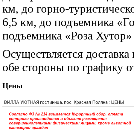
км, до горно-туристичес
6,5 км, до подъемника «Г
подъемника «Роза Хутор»
Осуществляется доставка
обе стороны по графику о
Цены