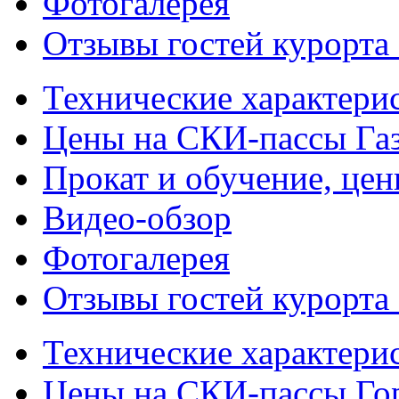
Фотогалерея
Отзывы гостей курорта
Технические характери
Цены на СКИ-пассы Га
Прокат и обучение, це
Видео-обзор
Фотогалерея
Отзывы гостей курорта
Технические характери
Цены на СКИ-пассы Го