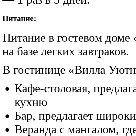
Питание:
Питание в гостевом доме
на базе легких завтраков.
В гостинице «Вилла Уютн
Кафе-столовая, предла
кухню
Бар, предлагает широки
Веранда с мангалом, г