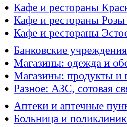
Кафе и рестораны Кра
Кафе и рестораны Розы
Кафе и рестораны Эсто
Банковские учреждения
Магазины: одежда и об
Магазины: продукты и
Разное: АЗС, сотовая св
Аптеки и аптечные пун
Больница и поликлиник