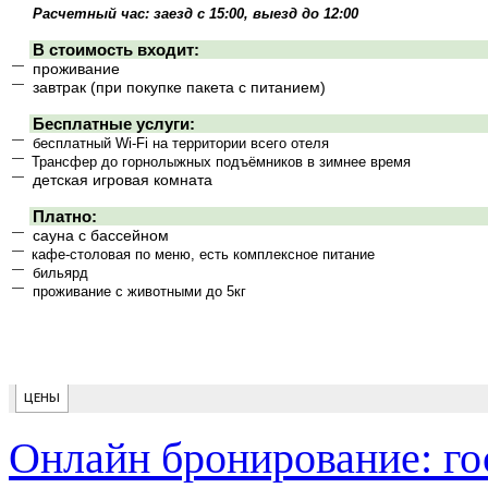
Онлайн бронирование: го