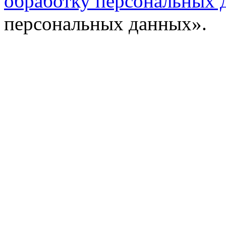
обработку персональных 
персональных данных».