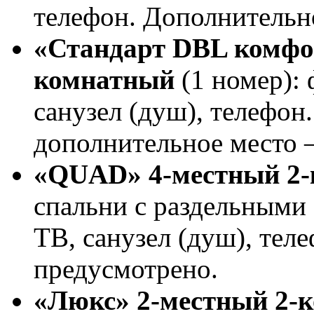
телефон. Дополнительн
«Стандарт DBL комфор
комнатный
(1 номер):
санузел (душ), телефон
дополнительное место 
«QUAD» 4-местный 2
спальни с раздельными
ТВ, санузел (душ), тел
предусмотрено.
«Люкс» 2-местный 2-