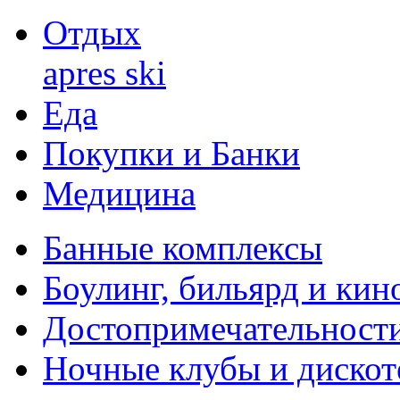
Отдых
apres ski
Еда
Покупки и Банки
Медицина
Банные комплексы
Боулинг, бильярд и кин
Достопримечательности
Ночные клубы и дискот