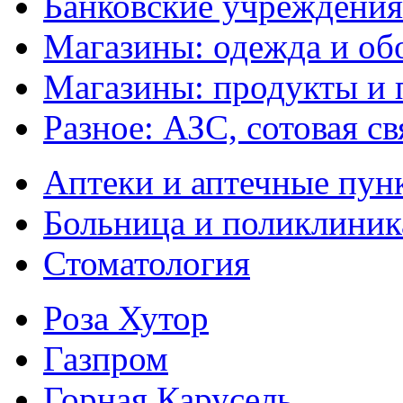
Банковские учреждения
Магазины: одежда и об
Магазины: продукты и
Разное: АЗС, сотовая св
Аптеки и аптечные пун
Больница и поликлиник
Стоматология
Роза Хутор
Газпром
Горная Карусель