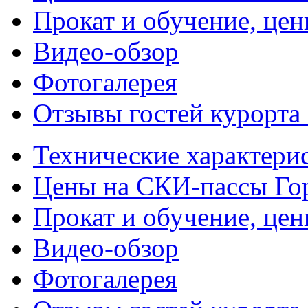
Прокат и обучение, це
Видео-обзор
Фотогалерея
Отзывы гостей курорта
Технические характери
Цены на СКИ-пассы Го
Прокат и обучение, це
Видео-обзор
Фотогалерея