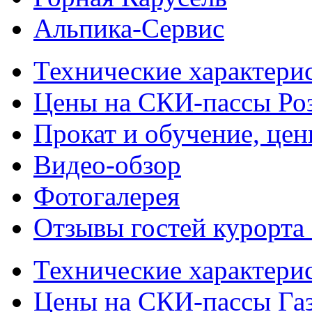
Альпика-Сервис
Технические характери
Цены на СКИ-пассы Ро
Прокат и обучение, це
Видео-обзор
Фотогалерея
Отзывы гостей курорта
Технические характери
Цены на СКИ-пассы Га