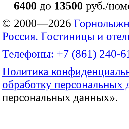
6400
до
13500
руб./ном
© 2000—2026
Горнолыжн
Россия. Гостиницы и оте
Телефоны: +7 (861) 240-6
Политика конфиденциаль
обработку персональных 
персональных данных».