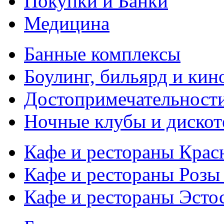
Покупки и Банки
Медицина
Банные комплексы
Боулинг, бильярд и кин
Достопримечательности
Ночные клубы и дискот
Кафе и рестораны Кра
Кафе и рестораны Розы
Кафе и рестораны Эсто