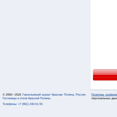
© 2000—2026
Горнолыжный курорт Красная Поляна, Россия.
Политика конфиде
Гостиницы и отели Красной Поляны.
персональных дан
Телефоны: +7 (861) 240-61-55