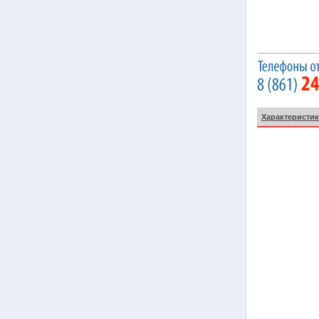
Характеристик