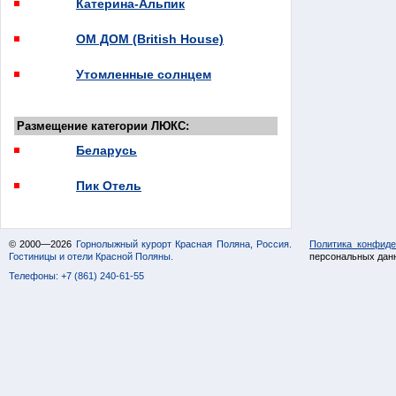
Катерина-Альпик
ОМ ДОМ (British House)
Утомленные солнцем
Размещение категории ЛЮКС:
Беларусь
Пик Отель
© 2000—2026
Горнолыжный курорт Красная Поляна, Россия.
Политика конфиде
Гостиницы и отели Красной Поляны.
персональных дан
Телефоны: +7 (861) 240-61-55