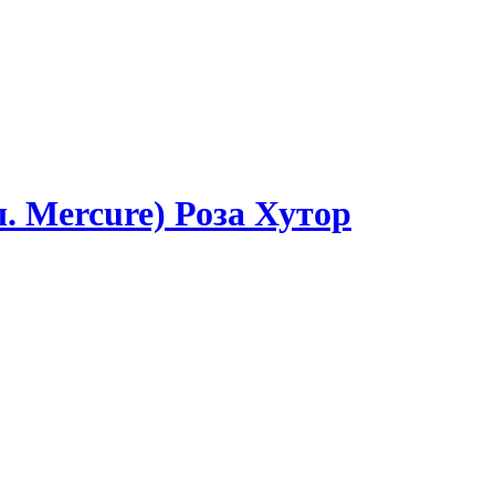
. Mercure) Роза Хутор