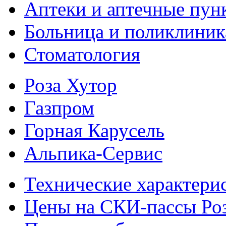
Аптеки и аптечные пун
Больница и поликлиник
Стоматология
Роза Хутор
Газпром
Горная Карусель
Альпика-Сервис
Технические характери
Цены на СКИ-пассы Ро