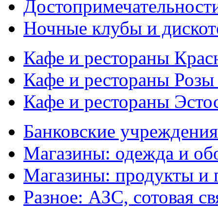
Достопримечательности
Ночные клубы и дискот
Кафе и рестораны Кра
Кафе и рестораны Розы
Кафе и рестораны Эсто
Банковские учреждения
Магазины: одежда и об
Магазины: продукты и
Разное: АЗС, сотовая св