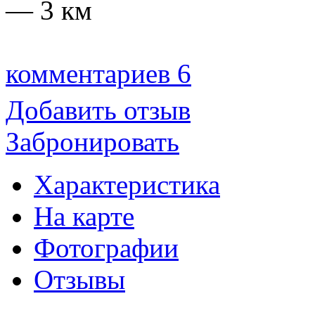
— 3 км
комментариев 6
Добавить отзыв
Забронировать
Характеристика
На карте
Фотографии
Отзывы