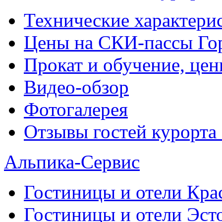
Технические характери
Цены на СКИ-пассы Го
Прокат и обучение, це
Видео-обзор
Фотогалерея
Отзывы гостей курорта
Альпика-Сервис
Гостиницы и отели
Кра
Гостиницы и отели
Эст