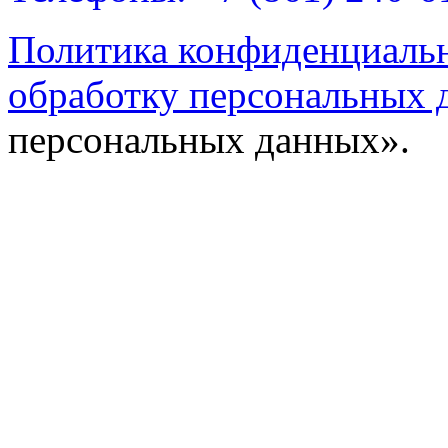
Политика конфиденциаль
обработку персональных 
персональных данных».