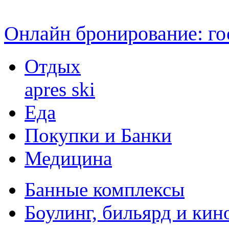
Онлайн бронирование: го
Отдых
apres ski
Еда
Покупки и Банки
Медицина
Банные комплексы
Боулинг, бильярд и кин