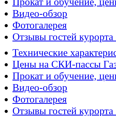
Прокат и обучение, це
Видео-обзор
Фотогалерея
Отзывы гостей курорта
Технические характери
Цены на СКИ-пассы Га
Прокат и обучение, це
Видео-обзор
Фотогалерея
Отзывы гостей курорта